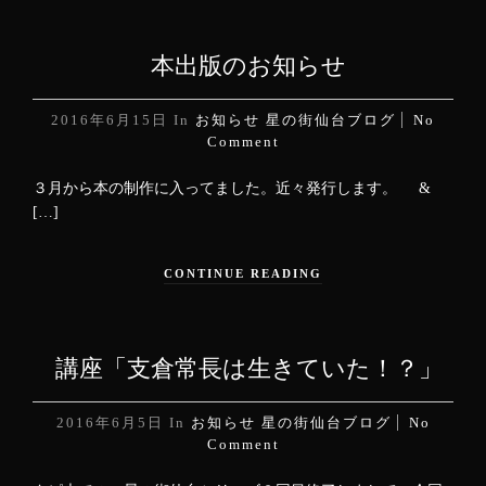
本出版のお知らせ
2016年6月15日
In
お知らせ
星の街仙台ブログ
No
Comment
３月から本の制作に入ってました。近々発行します。 &
[…]
CONTINUE READING
講座「支倉常長は生きていた！？」
2016年6月5日
In
お知らせ
星の街仙台ブログ
No
Comment