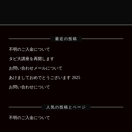
最近の投稿
不明のご入金について
タピ大講座を再開します
お問い合わせメールについて
あけましておめでとうございます 2025
お問い合わせについて
人気の投稿とページ
不明のご入金について