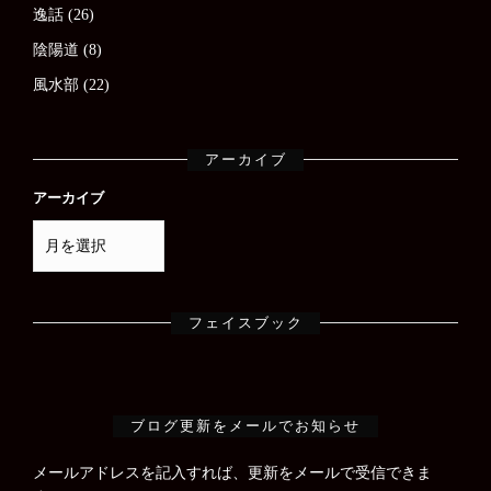
逸話
(26)
陰陽道
(8)
風水部
(22)
アーカイブ
アーカイブ
フェイスブック
ブログ更新をメールでお知らせ
メールアドレスを記入すれば、更新をメールで受信できま