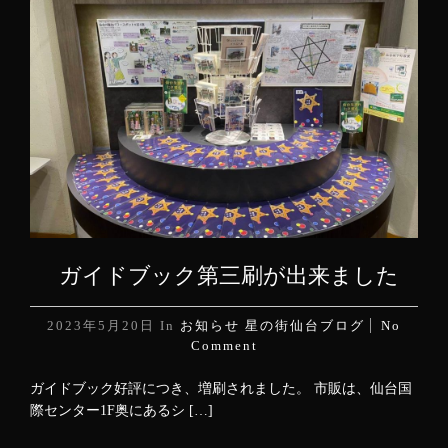
ガイドブック第三刷が出来ました
2023年5月20日
In
お知らせ
星の街仙台ブログ
No
Comment
ガイドブック好評につき、増刷されました。 市販は、仙台国
際センター1F奥にあるシ […]