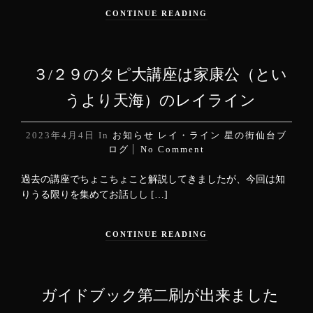
CONTINUE READING
３/２９のタピ大講座は家康公（とい
うより天海）のレイライン
2023年4月4日
In
お知らせ
レイ・ライン
星の街仙台ブ
ログ
No Comment
過去の講座でちょこちょこと解説してきましたが、今回は知
りうる限りを集めてお話しし […]
CONTINUE READING
ガイドブック第二刷が出来ました