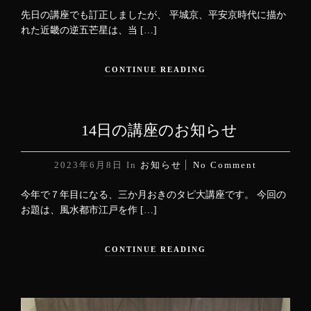
先日の講座でも訂正しましたが、 平城京、平安京時代に描か
れた近畿の逆五芒星は、当 […]
CONTINUE READING
14日の講座のお知らせ
2023年6月8日
In
お知らせ
No Comment
今年で７年目になる、三か月おきのタピ大講座です。 今回の
お題は、風水都市江戸を作 […]
CONTINUE READING