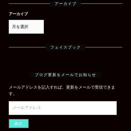
アーカイブ
アーカイブ
フェイスブック
ブログ更新をメールでお知らせ
メールアドレスを記入すれば、更新をメールで受信できま
す。
メ
ー
ル
ア
ド