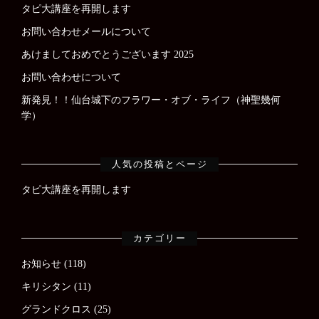
タピ大講座を再開します
お問い合わせメールについて
あけましておめでとうございます 2025
お問い合わせについて
新発見！！仙台城下のフラワー・オブ・ライフ（神聖幾何
学）
人気の投稿とページ
タピ大講座を再開します
カテゴリー
お知らせ
(118)
キリシタン
(11)
グランドクロス
(25)