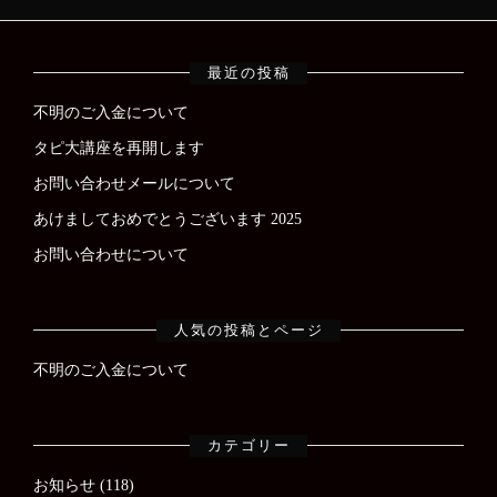
最近の投稿
不明のご入金について
タピ大講座を再開します
お問い合わせメールについて
あけましておめでとうございます 2025
お問い合わせについて
人気の投稿とページ
不明のご入金について
カテゴリー
お知らせ
(118)