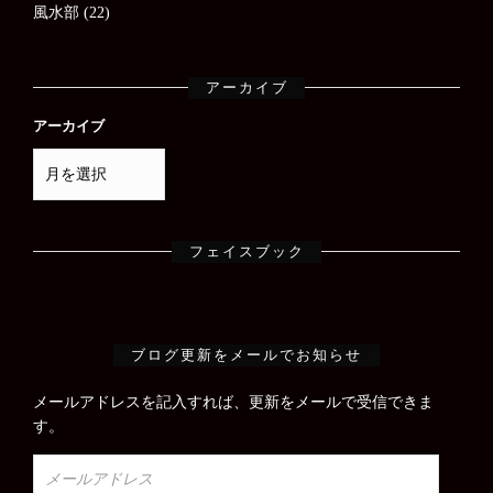
風水部
(22)
アーカイブ
アーカイブ
フェイスブック
ブログ更新をメールでお知らせ
メールアドレスを記入すれば、更新をメールで受信できま
す。
メ
ー