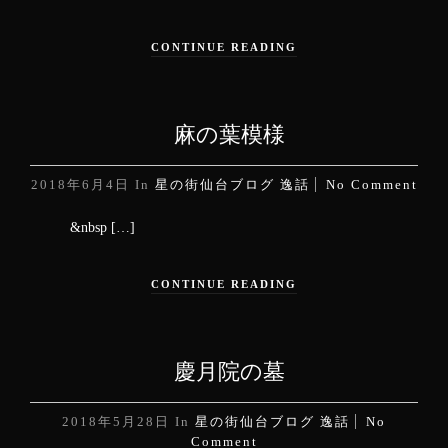
CONTINUE READING
麻の葉模様
2018年6月4日
In
星の街仙台ブログ
逸話
No Comment
&nbsp […]
CONTINUE READING
慶月院の墓
2018年5月28日
In
星の街仙台ブログ
逸話
No
Comment