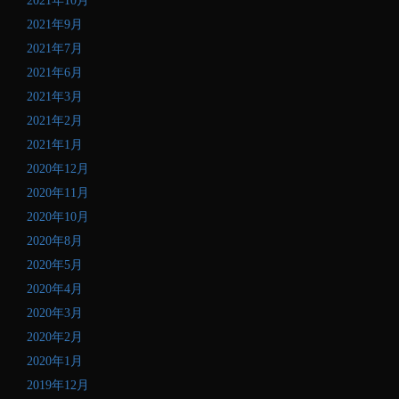
2021年10月
2021年9月
2021年7月
2021年6月
2021年3月
2021年2月
2021年1月
2020年12月
2020年11月
2020年10月
2020年8月
2020年5月
2020年4月
2020年3月
2020年2月
2020年1月
2019年12月