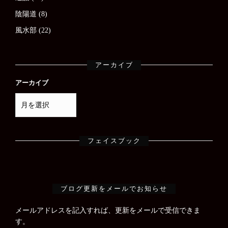
陰陽道
(8)
風水部
(22)
アーカイブ
アーカイブ
フェイスブック
ブログ更新をメールでお知らせ
メールアドレスを記入すれば、更新をメールで受信できま
す。