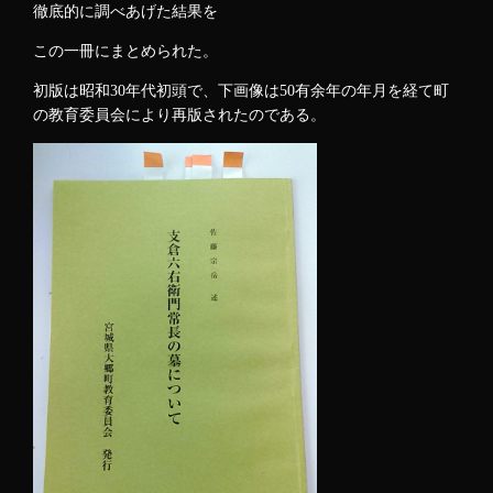
徹底的に調べあげた結果を
この一冊にまとめられた。
初版は昭和30年代初頭で、下画像は50有余年の年月を経て町
の教育委員会により再版されたのである。