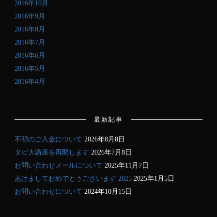
2016年10月
2016年9月
2016年8月
2016年7月
2016年6月
2016年5月
2016年4月
最新記事
不明のご入金について
2026年8月8日
タピ大講座を再開します
2026年7月8日
お問い合わせメールについて
2025年11月7日
あけましておめでとうございます 2025
2025年1月5日
お問い合わせについて
2024年10月15日