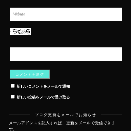
新しいコメントをメールで通知
新しい投稿をメールで受け取る
ブログ更新をメールでお知らせ
メールアドレスを記入すれば、更新をメールで受信できま
す。