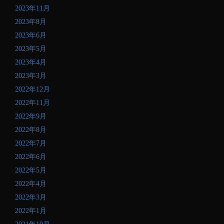
2023年11月
2023年8月
2023年6月
2023年5月
2023年4月
2023年3月
2022年12月
2022年11月
2022年9月
2022年8月
2022年7月
2022年6月
2022年5月
2022年4月
2022年3月
2022年1月