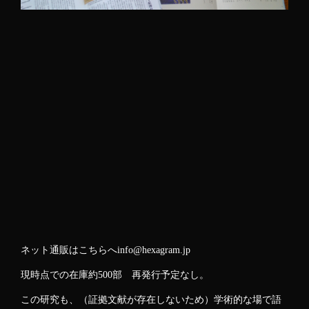
ネット通販はこちらへ
info@hexagram.jp
現時点での在庫約500部 再発行予定なし。
この研究も、（証拠文献が存在しないため）学術的な場で語