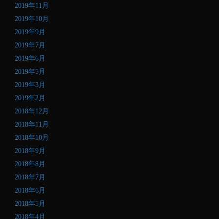
2019年11月
2019年10月
2019年9月
2019年7月
2019年6月
2019年5月
2019年3月
2019年2月
2018年12月
2018年11月
2018年10月
2018年9月
2018年8月
2018年7月
2018年6月
2018年5月
2018年4月