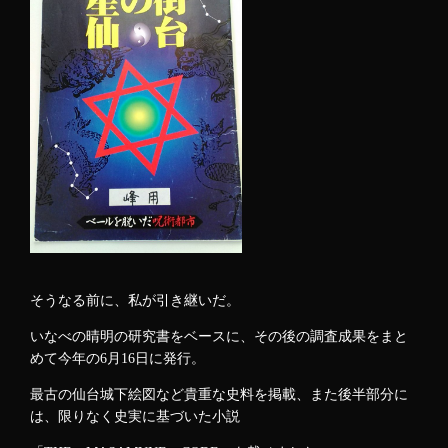
そうなる前に、私が引き継いだ。
いなべの晴明の研究書をベースに、その後の調査成果をまと
めて今年の6月16日に発行。
最古の仙台城下絵図など貴重な史料を掲載、また後半部分に
は、限りなく史実に基づいた小説