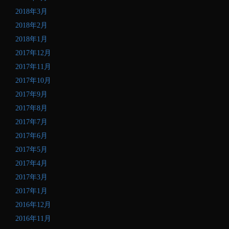
2018年3月
2018年2月
2018年1月
2017年12月
2017年11月
2017年10月
2017年9月
2017年8月
2017年7月
2017年6月
2017年5月
2017年4月
2017年3月
2017年1月
2016年12月
2016年11月