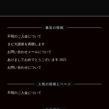
最近の投稿
不明のご入金について
タピ大講座を再開します
お問い合わせメールについて
あけましておめでとうございます 2025
お問い合わせについて
人気の投稿とページ
不明のご入金について