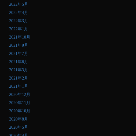
2022年5月
2022年4月
2022年3月
2022年1月
2021年10月
2021年9月
2021年7月
2021年6月
2021年3月
2021年2月
2021年1月
2020年12月
2020年11月
2020年10月
2020年8月
2020年5月
2020年4月