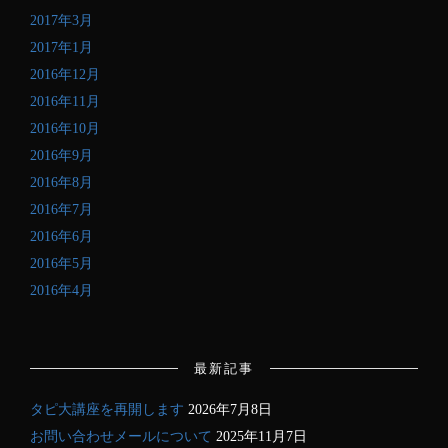
2017年3月
2017年1月
2016年12月
2016年11月
2016年10月
2016年9月
2016年8月
2016年7月
2016年6月
2016年5月
2016年4月
最新記事
タピ大講座を再開します
2026年7月8日
お問い合わせメールについて
2025年11月7日