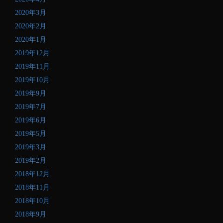
2020年3月
2020年2月
2020年1月
2019年12月
2019年11月
2019年10月
2019年9月
2019年7月
2019年6月
2019年5月
2019年3月
2019年2月
2018年12月
2018年11月
2018年10月
2018年9月