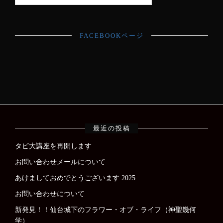
FACEBOOKページ
最近の投稿
タピ大講座を再開します
お問い合わせメールについて
あけましておめでとうございます 2025
お問い合わせについて
新発見！！仙台城下のフラワー・オブ・ライフ（神聖幾何
学）