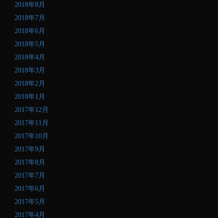
2018年8月
2018年7月
2018年6月
2018年5月
2018年4月
2018年3月
2018年2月
2018年1月
2017年12月
2017年11月
2017年10月
2017年9月
2017年8月
2017年7月
2017年6月
2017年5月
2017年4月