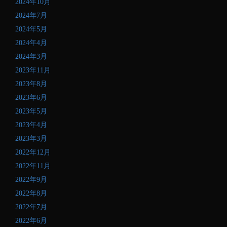
2024年10月
入
し
2024年7月
て
2024年5月
く
2024年4月
だ
さ
2024年3月
い
2023年11月
2023年8月
2023年6月
2023年5月
2023年4月
2023年3月
2022年12月
2022年11月
2022年9月
2022年8月
2022年7月
2022年6月