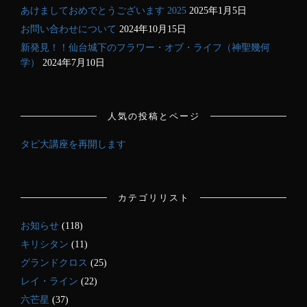
あけましておめでとうございます 2025
2025年1月5日
お問い合わせについて
2024年10月15日
新発見！！仙台城下のフラワー・オブ・ライフ（神聖幾何
学）
2024年7月10日
人気の投稿とページ
タピ大講座を再開します
カテゴリリスト
お知らせ
(118)
キリシタン
(11)
グランドクロス
(25)
レイ・ライン
(22)
六芒星
(37)