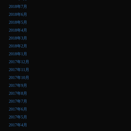
2018年7月
2018年6月
2018年5月
2018年4月
2018年3月
2018年2月
2018年1月
2017年12月
2017年11月
2017年10月
2017年9月
2017年8月
2017年7月
2017年6月
2017年5月
2017年4月