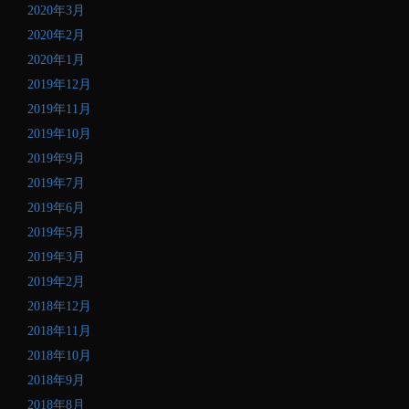
2020年3月
2020年2月
2020年1月
2019年12月
2019年11月
2019年10月
2019年9月
2019年7月
2019年6月
2019年5月
2019年3月
2019年2月
2018年12月
2018年11月
2018年10月
2018年9月
2018年8月