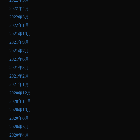
2022年5月
2022年4月
2022年3月
2022年1月
2021年10月
2021年9月
2021年7月
2021年6月
2021年3月
2021年2月
2021年1月
2020年12月
2020年11月
2020年10月
2020年8月
2020年5月
2020年4月