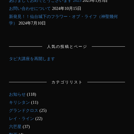
あけましておめでとうございます 2025
2025年1月5日
お問い合わせについて
2024年10月15日
新発見！！仙台城下のフラワー・オブ・ライフ（神聖幾何
学）
2024年7月10日
人気の投稿とページ
タピ大講座を再開します
カテゴリリスト
お知らせ
(118)
キリシタン
(11)
グランドクロス
(25)
レイ・ライン
(22)
六芒星
(37)