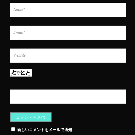
新しいコメントをメールで通知