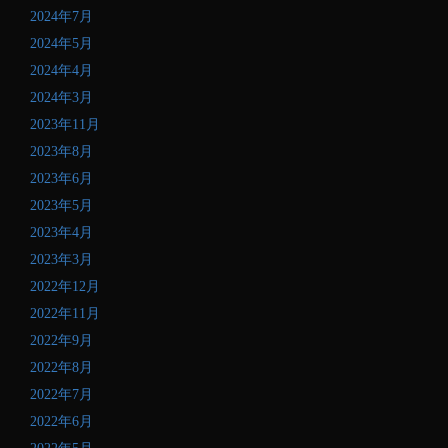
し
2024年7月
て
2024年5月
く
2024年4月
だ
さ
2024年3月
い
2023年11月
2023年8月
2023年6月
2023年5月
2023年4月
2023年3月
2022年12月
2022年11月
2022年9月
2022年8月
2022年7月
2022年6月