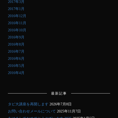
2017年3月
2017年1月
2016年12月
2016年11月
2016年10月
2016年9月
2016年8月
2016年7月
2016年6月
2016年5月
2016年4月
最新記事
タピ大講座を再開します
2026年7月8日
お問い合わせメールについて
2025年11月7日