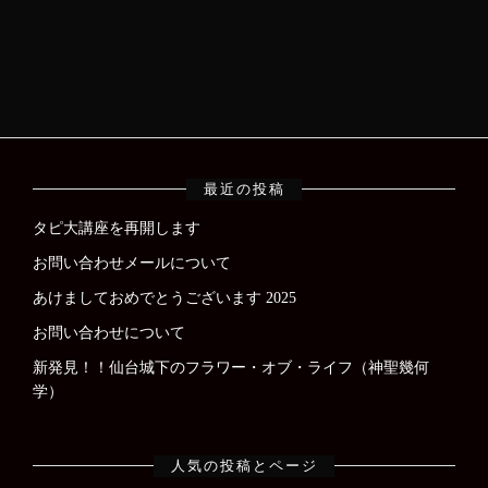
最近の投稿
タピ大講座を再開します
お問い合わせメールについて
あけましておめでとうございます 2025
お問い合わせについて
新発見！！仙台城下のフラワー・オブ・ライフ（神聖幾何
学）
人気の投稿とページ