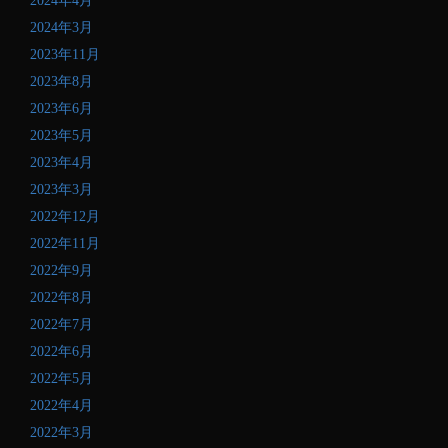
2024年4月
だ
さ
2024年3月
い
2023年11月
2023年8月
2023年6月
2023年5月
2023年4月
2023年3月
2022年12月
2022年11月
2022年9月
2022年8月
2022年7月
2022年6月
2022年5月
2022年4月
2022年3月