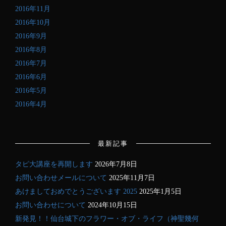
2016年11月
2016年10月
2016年9月
2016年8月
2016年7月
2016年6月
2016年5月
2016年4月
最新記事
タピ大講座を再開します
2026年7月8日
お問い合わせメールについて
2025年11月7日
あけましておめでとうございます 2025
2025年1月5日
お問い合わせについて
2024年10月15日
新発見！！仙台城下のフラワー・オブ・ライフ（神聖幾何