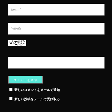
新しいコメントをメールで通知
新しい投稿をメールで受け取る