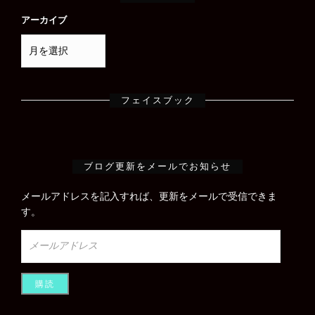
アーカイブ
フェイスブック
ブログ更新をメールでお知らせ
メールアドレスを記入すれば、更新をメールで受信できま
す。
メ
ー
ル
ア
ド
レ