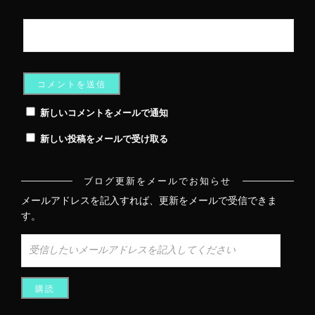
新しいコメントをメールで通知
新しい投稿をメールで受け取る
ブログ更新をメールでお知らせ
メールアドレスを記入すれば、更新をメールで受信できま
す。
受
信
し
た
い
メ