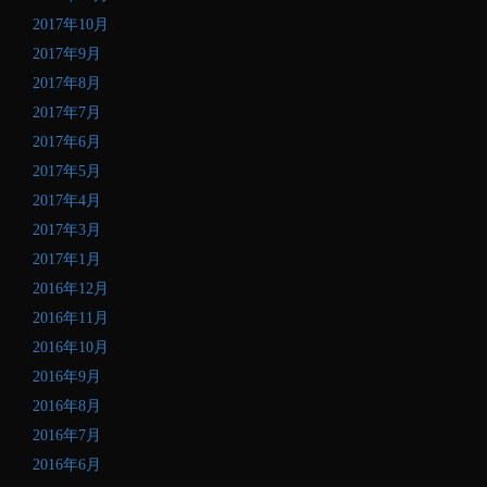
2017年10月
2017年9月
2017年8月
2017年7月
2017年6月
2017年5月
2017年4月
2017年3月
2017年1月
2016年12月
2016年11月
2016年10月
2016年9月
2016年8月
2016年7月
2016年6月