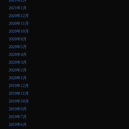
2021年2月
2021年1月
2020年12月
2020年11月
2020年10月
2020年8月
2020年5月
2020年4月
2020年3月
2020年2月
2020年1月
2019年12月
2019年11月
2019年10月
2019年9月
2019年7月
2019年6月