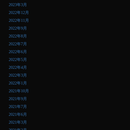
2023年3月
2022年12月
2022年11月
2022年9月
2022年8月
2022年7月
2022年6月
2022年5月
2022年4月
2022年3月
2022年1月
2021年10月
2021年9月
2021年7月
2021年6月
2021年3月