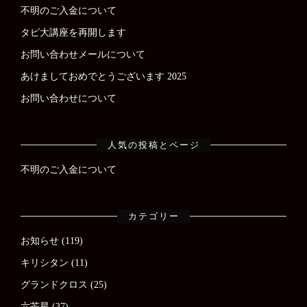
不明のご入金について
タピ大講座を再開します
お問い合わせメールについて
あけましておめでとうございます 2025
お問い合わせについて
人気の投稿とページ
不明のご入金について
カテゴリー
お知らせ
(119)
キリシタン
(11)
グランドクロス
(25)
六芒星
(37)