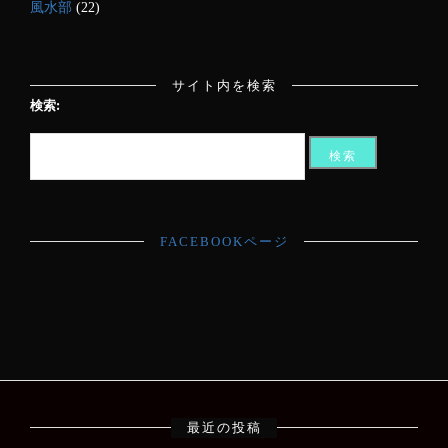
風水部
(22)
サイト内を検索
検索:
FACEBOOKページ
最近の投稿