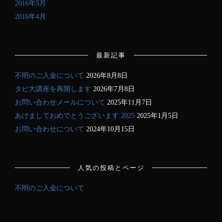
2016年5月
2016年4月
最新記事
不明のご入金について
2026年8月8日
タピ大講座を再開します
2026年7月8日
お問い合わせメールについて
2025年11月7日
あけましておめでとうございます 2025
2025年1月5日
お問い合わせについて
2024年10月15日
人気の投稿とページ
不明のご入金について