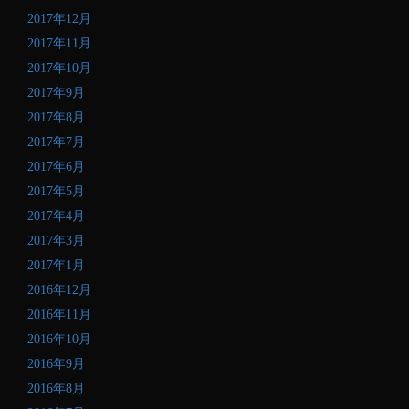
2017年12月
2017年11月
2017年10月
2017年9月
2017年8月
2017年7月
2017年6月
2017年5月
2017年4月
2017年3月
2017年1月
2016年12月
2016年11月
2016年10月
2016年9月
2016年8月