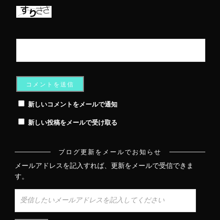
新しいコメントをメールで通知
新しい投稿をメールで受け取る
ブログ更新をメールでお知らせ
メールアドレスを記入すれば、更新をメールで受信できま
す。
受
信
し