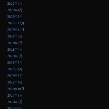
2023年5月
2023年4月
2023年3月
2022年12月
2022年11月
2022年9月
2022年8月
2022年7月
2022年6月
2022年5月
2022年4月
2022年3月
2022年1月
2021年10月
2021年9月
2021年7月
2021年6月