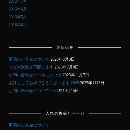
2016年7月
2016年6月
2016年5月
2016年4月
最新記事
不明のご入金について
2026年8月8日
タピ大講座を再開します
2026年7月8日
お問い合わせメールについて
2025年11月7日
あけましておめでとうございます 2025
2025年1月5日
お問い合わせについて
2024年10月15日
人気の投稿とページ
不明のご入金について