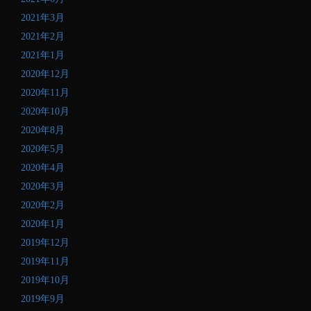
2021年3月
2021年2月
2021年1月
2020年12月
2020年11月
2020年10月
2020年8月
2020年5月
2020年4月
2020年3月
2020年2月
2020年1月
2019年12月
2019年11月
2019年10月
2019年9月