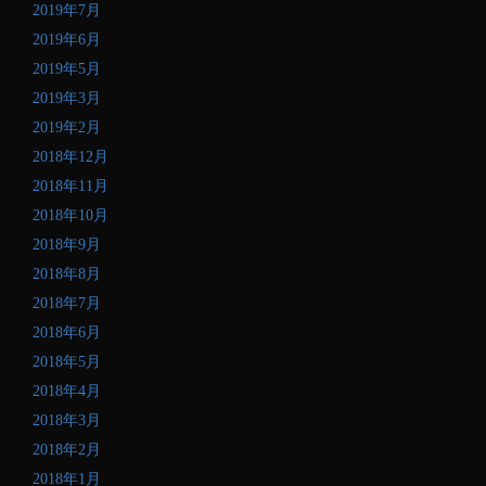
2019年7月
2019年6月
2019年5月
2019年3月
2019年2月
2018年12月
2018年11月
2018年10月
2018年9月
2018年8月
2018年7月
2018年6月
2018年5月
2018年4月
2018年3月
2018年2月
2018年1月