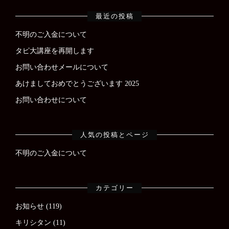
最近の投稿
不明のご入金について
タピ大講座を再開します
お問い合わせメールについて
あけましておめでとうございます 2025
お問い合わせについて
人気の投稿とページ
不明のご入金について
カテゴリー
お知らせ
(119)
キリシタン
(11)