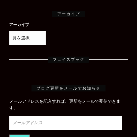
アーカイブ
アーカイブ
フェイスブック
ブログ更新をメールでお知らせ
メールアドレスを記入すれば、更新をメールで受信できま
す。
メ
ー
ル