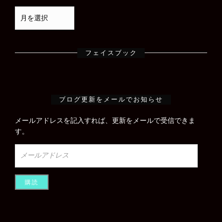
フェイスブック
ブログ更新をメールでお知らせ
メールアドレスを記入すれば、更新をメールで受信できま
す。
メ
ー
ル
ア
ド
レ
ス