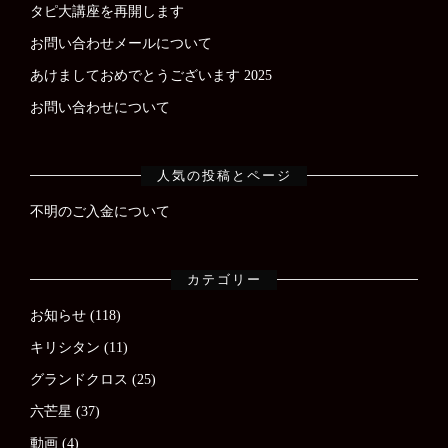
タピ大講座を再開します
お問い合わせメールについて
あけましておめでとうございます 2025
お問い合わせについて
人気の投稿とページ
不明のご入金について
カテゴリー
お知らせ
(118)
キリシタン
(11)
グランドクロス
(25)
六芒星
(37)
動画
(4)