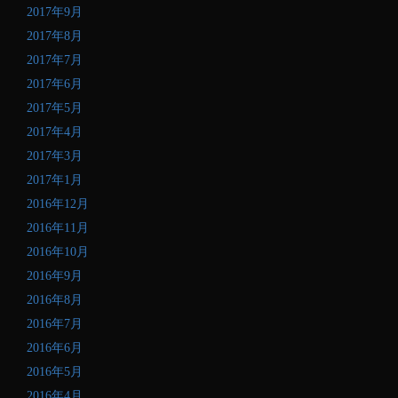
2017年9月
2017年8月
2017年7月
2017年6月
2017年5月
2017年4月
2017年3月
2017年1月
2016年12月
2016年11月
2016年10月
2016年9月
2016年8月
2016年7月
2016年6月
2016年5月
2016年4月