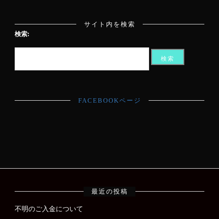
サイト内を検索
検索:
FACEBOOKページ
最近の投稿
不明のご入金について