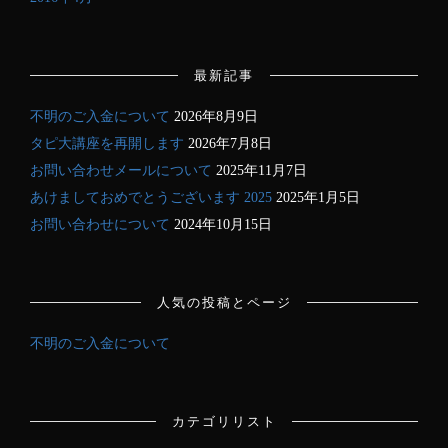
最新記事
不明のご入金について
2026年8月9日
タピ大講座を再開します
2026年7月8日
お問い合わせメールについて
2025年11月7日
あけましておめでとうございます 2025
2025年1月5日
お問い合わせについて
2024年10月15日
人気の投稿とページ
不明のご入金について
カテゴリリスト