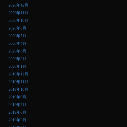
2020年12月
2020年11月
2020年10月
2020年8月
2020年5月
2020年4月
2020年3月
2020年2月
2020年1月
2019年12月
2019年11月
2019年10月
2019年9月
2019年7月
2019年6月
2019年5月