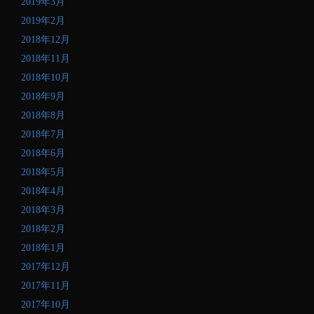
2019年3月
2019年2月
2018年12月
2018年11月
2018年10月
2018年9月
2018年8月
2018年7月
2018年6月
2018年5月
2018年4月
2018年3月
2018年2月
2018年1月
2017年12月
2017年11月
2017年10月