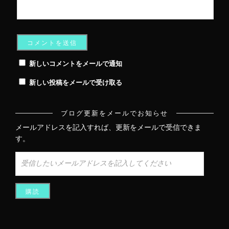
新しいコメントをメールで通知
新しい投稿をメールで受け取る
ブログ更新をメールでお知らせ
メールアドレスを記入すれば、更新をメールで受信できま
す。
受
信
し
た
い
メ
ー
ル