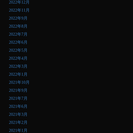
2022年12月
2022年11月
2022年9月
2022年8月
2022年7月
2022年6月
2022年5月
2022年4月
2022年3月
2022年1月
2021年10月
2021年9月
2021年7月
2021年6月
2021年3月
2021年2月
2021年1月