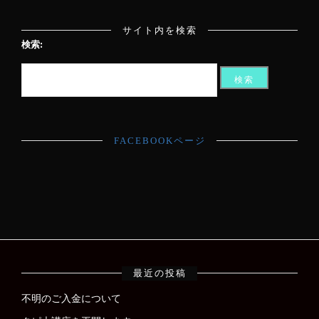
サイト内を検索
検索:
FACEBOOKページ
最近の投稿
不明のご入金について