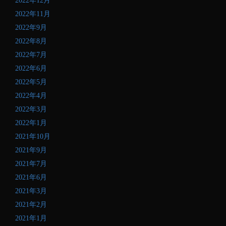
2022年12月
2022年11月
2022年9月
2022年8月
2022年7月
2022年6月
2022年5月
2022年4月
2022年3月
2022年1月
2021年10月
2021年9月
2021年7月
2021年6月
2021年3月
2021年2月
2021年1月