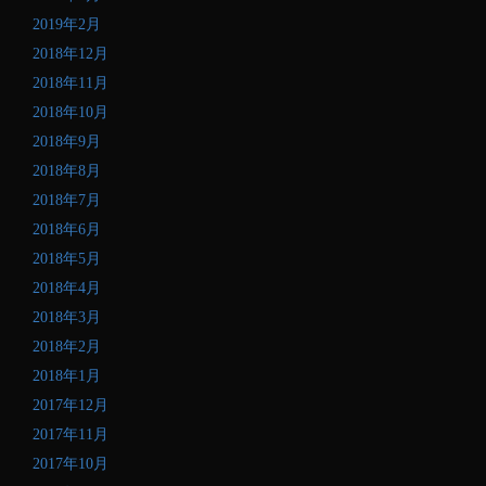
2019年2月
2018年12月
2018年11月
2018年10月
2018年9月
2018年8月
2018年7月
2018年6月
2018年5月
2018年4月
2018年3月
2018年2月
2018年1月
2017年12月
2017年11月
2017年10月