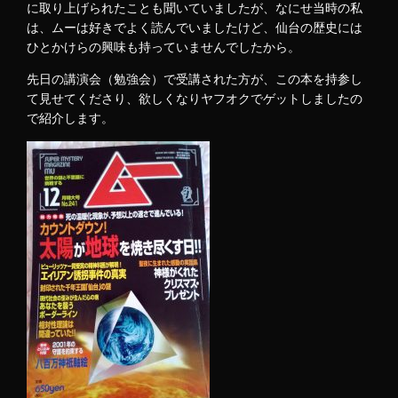
に取り上げられたことも聞いていましたが、なにせ当時の私
は、ムーは好きでよく読んでいましたけど、仙台の歴史には
ひとかけらの興味も持っていませんでしたから。
先日の講演会（勉強会）で受講された方が、この本を持参し
て見せてくださり、欲しくなりヤフオクでゲットしましたの
で紹介します。