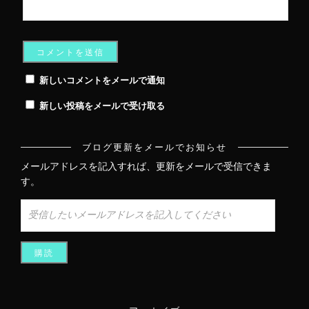
新しいコメントをメールで通知
新しい投稿をメールで受け取る
ブログ更新をメールでお知らせ
メールアドレスを記入すれば、更新をメールで受信できま
す。
受
信
し
た
い
メ
ー
ル