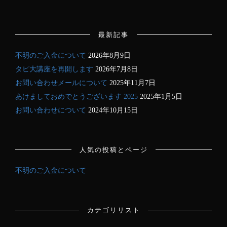
最新記事
不明のご入金について
2026年8月9日
タピ大講座を再開します
2026年7月8日
お問い合わせメールについて
2025年11月7日
あけましておめでとうございます 2025
2025年1月5日
お問い合わせについて
2024年10月15日
人気の投稿とページ
不明のご入金について
カテゴリリスト