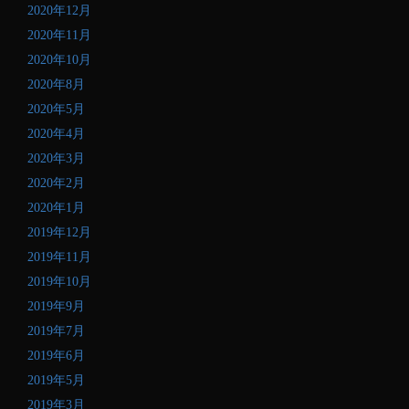
2020年12月
2020年11月
2020年10月
2020年8月
2020年5月
2020年4月
2020年3月
2020年2月
2020年1月
2019年12月
2019年11月
2019年10月
2019年9月
2019年7月
2019年6月
2019年5月
2019年3月