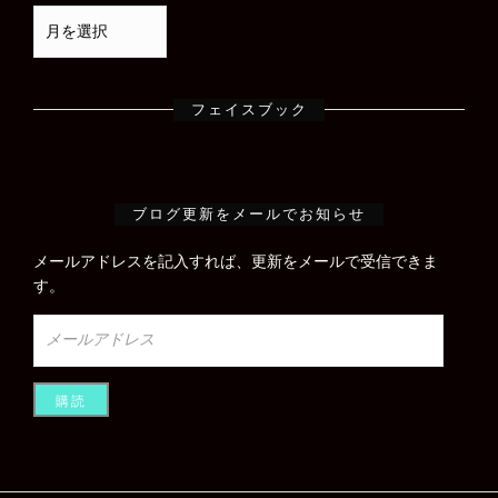
フェイスブック
ブログ更新をメールでお知らせ
メールアドレスを記入すれば、更新をメールで受信できま
す。
メ
ー
ル
ア
ド
レ
ス