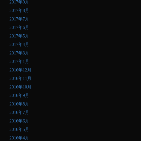
2017年9月
2017年8月
2017年7月
2017年6月
2017年5月
2017年4月
2017年3月
2017年1月
2016年12月
2016年11月
2016年10月
2016年9月
2016年8月
2016年7月
2016年6月
2016年5月
2016年4月