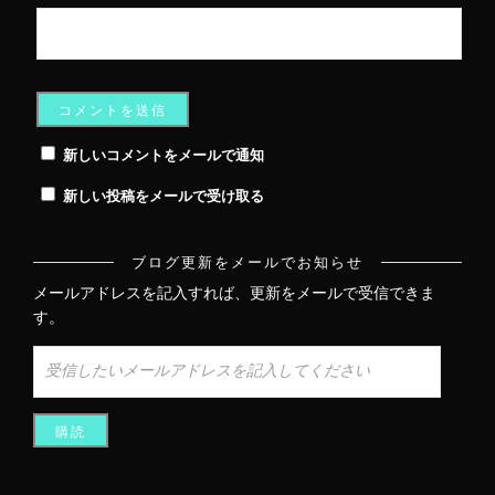
新しいコメントをメールで通知
新しい投稿をメールで受け取る
ブログ更新をメールでお知らせ
メールアドレスを記入すれば、更新をメールで受信できま
す。
受
信
し
た
い
メ
ー