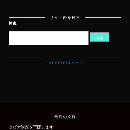
サイト内を検索
検索:
FACEBOOKページ
最近の投稿
タピ大講座を再開します