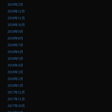
2019年2月
2018年12月
2018年11月
2018年10月
2018年9月
2018年8月
2018年7月
2018年6月
2018年5月
2018年4月
2018年3月
2018年2月
2018年1月
2017年12月
2017年11月
2017年10月