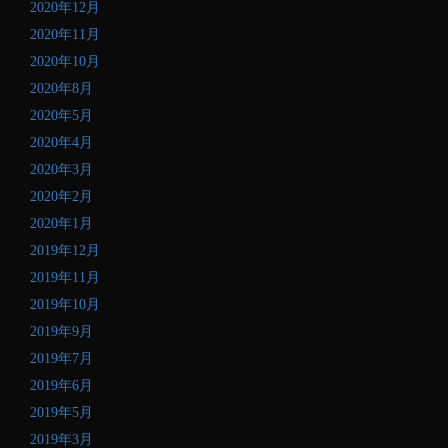
2020年12月
2020年11月
2020年10月
2020年8月
2020年5月
2020年4月
2020年3月
2020年2月
2020年1月
2019年12月
2019年11月
2019年10月
2019年9月
2019年7月
2019年6月
2019年5月
2019年3月