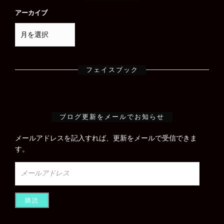
アーカイブ
フェイスブック
ブログ更新をメールでお知らせ
メールアドレスを記入すれば、更新をメールで受信できま
す。
メ
ー
ル
ア
ド
レ