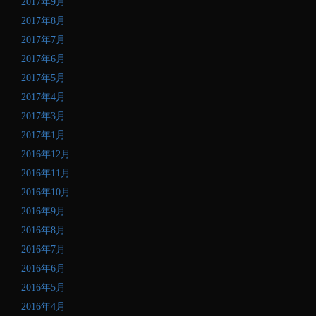
2017年9月
2017年8月
2017年7月
2017年6月
2017年5月
2017年4月
2017年3月
2017年1月
2016年12月
2016年11月
2016年10月
2016年9月
2016年8月
2016年7月
2016年6月
2016年5月
2016年4月