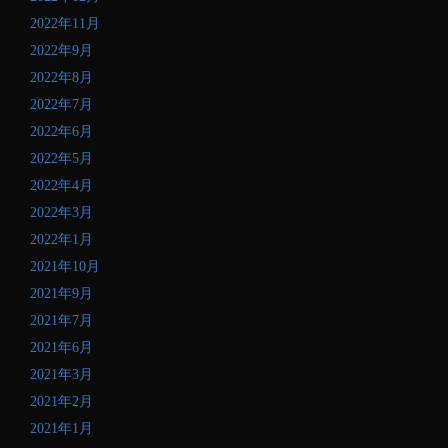
2022年11月
2022年9月
2022年8月
2022年7月
2022年6月
2022年5月
2022年4月
2022年3月
2022年1月
2021年10月
2021年9月
2021年7月
2021年6月
2021年3月
2021年2月
2021年1月