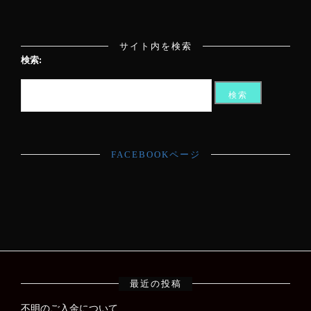
サイト内を検索
検索:
FACEBOOKページ
最近の投稿
不明のご入金について