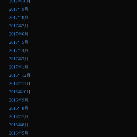
2017年10月
2017年9月
2017年8月
2017年7月
2017年6月
2017年5月
2017年4月
2017年3月
2017年1月
2016年12月
2016年11月
2016年10月
2016年9月
2016年8月
2016年7月
2016年6月
2016年5月