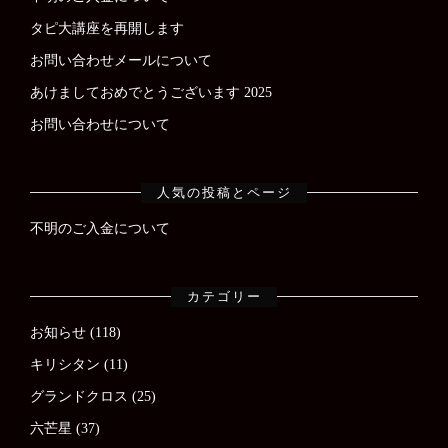
タピ大講座を再開します
お問い合わせメールについて
あけましておめでとうございます 2025
お問い合わせについて
人気の投稿とページ
不明のご入金について
カテゴリー
お知らせ
(118)
キリシタン
(11)
グランドクロス
(25)
六芒星
(37)