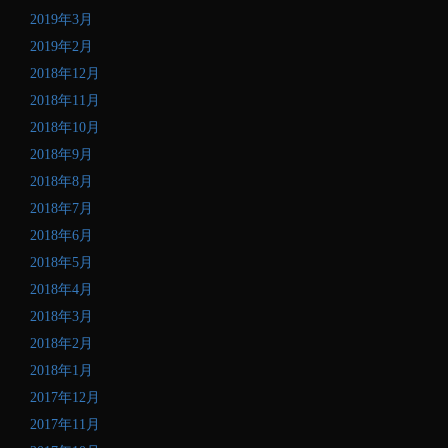
2019年3月
2019年2月
2018年12月
2018年11月
2018年10月
2018年9月
2018年8月
2018年7月
2018年6月
2018年5月
2018年4月
2018年3月
2018年2月
2018年1月
2017年12月
2017年11月