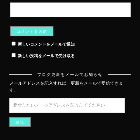
新しいコメントをメールで通知
新しい投稿をメールで受け取る
ブログ更新をメールでお知らせ
メールアドレスを記入すれば、更新をメールで受信できま
す。
受
信
し
た
い
メ
ー