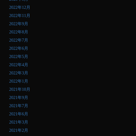
2022年12月
2022年11月
2022年9月
2022年8月
2022年7月
2022年6月
2022年5月
2022年4月
2022年3月
2022年1月
2021年10月
2021年9月
2021年7月
2021年6月
2021年3月
2021年2月