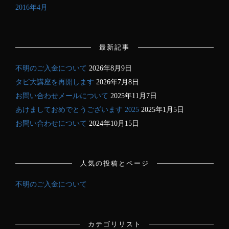
2016年4月
最新記事
不明のご入金について
2026年8月9日
タピ大講座を再開します
2026年7月8日
お問い合わせメールについて
2025年11月7日
あけましておめでとうございます 2025
2025年1月5日
お問い合わせについて
2024年10月15日
人気の投稿とページ
不明のご入金について
カテゴリリスト