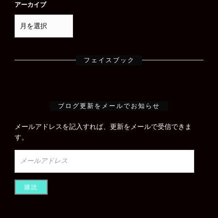
アーカイブ
フェイスブック
ブログ更新をメールでお知らせ
メールアドレスを記入すれば、更新をメールで受信できま
す。
メ
ー
ル
ア
ド
レ
ス