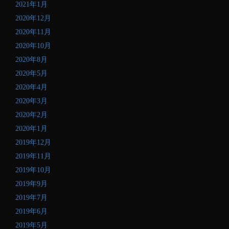
2021年1月
2020年12月
2020年11月
2020年10月
2020年8月
2020年5月
2020年4月
2020年3月
2020年2月
2020年1月
2019年12月
2019年11月
2019年10月
2019年9月
2019年7月
2019年6月
2019年5月